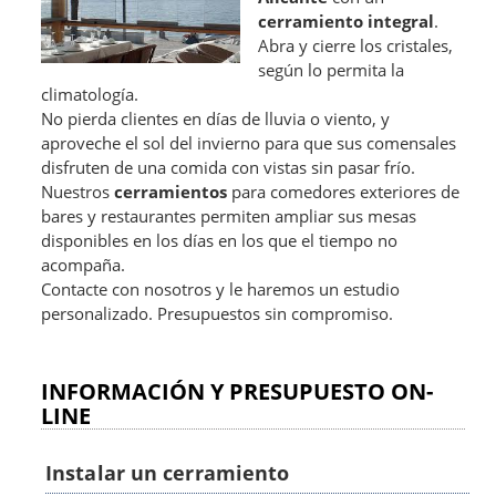
cerramiento integral
.
Abra y cierre los cristales,
según lo permita la
climatología.
No pierda clientes en días de lluvia o viento, y
aproveche el sol del invierno para que sus comensales
disfruten de una comida con vistas sin pasar frío.
Nuestros
cerramientos
para comedores exteriores de
bares y restaurantes permiten ampliar sus mesas
disponibles en los días en los que el tiempo no
acompaña.
Contacte con nosotros y le haremos un estudio
personalizado. Presupuestos sin compromiso.
INFORMACIÓN Y PRESUPUESTO ON-
LINE
Instalar un cerramiento