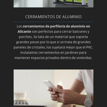
CERRAMIENTOS DE ALUMINIO
Los
cerramientos de perfilería de aluminio en
Alicante
son perfectos para cerrar balcones y
porches. Se tata de un material que soporta
grandes pesos por lo que si se trata de grandes
paneles de cristales, los sujetará mejor que el PVC.
Instalamos cerramientos en jardines para
mantener espacios privados dentro de viviendas.