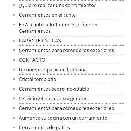
¿Quiere realizar una cerramiento?
Cerramientos en alicante
En Alicante solo 1 empresa líder en
Cerramientos
CARACTERÍSTICAS
Cerramientos para comedores exteriores
CONTACTO
Un nuevo espacio en la oficina
Cristal templado
Cerramientos acero inoxidable
Servicio 24 horas de urgencias
Cerramientos para comedores exteriores
Aumente su cocina con un cerramiento
Cerramiento de patios