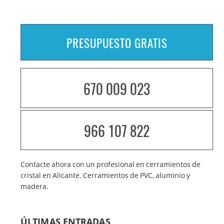
PRESUPUESTO GRATIS
670 009 023
966 107 822
Contacte ahora con un profesional en cerramientos de
cristal en Alicante. Cerramientos de PVC, aluminio y
madera.
ÚLTIMAS ENTRADAS