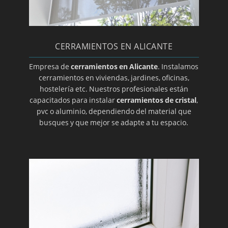
CERRAMIENTOS EN ALICANTE
Empresa de
cerramientos en Alicante
. Instalamos
cerramientos en viviendas, jardines, oficinas,
hostelería etc. Nuestros profesionales están
capacitados para instalar
cerramientos de cristal
,
pvc o aluminio, dependiendo del material que
busques y que mejor se adapte a tu espacio.