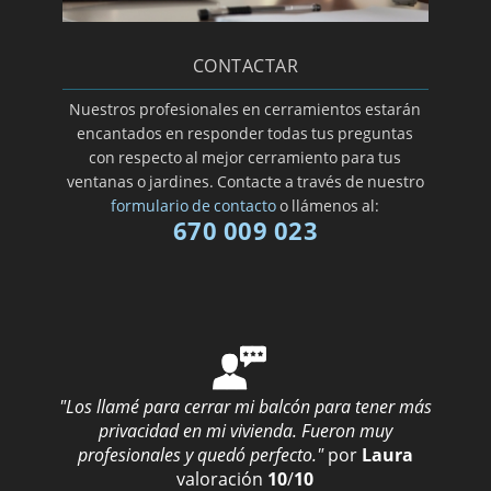
CONTACTAR
Nuestros profesionales en cerramientos estarán
encantados en responder todas tus preguntas
con respecto al mejor cerramiento para tus
ventanas o jardines. Contacte a través de nuestro
formulario de contacto
o llámenos al:
670 009 023
"Los llamé para cerrar mi balcón para tener más
privacidad en mi vivienda. Fueron muy
profesionales y quedó perfecto."
por
Laura
valoración
10
/
10