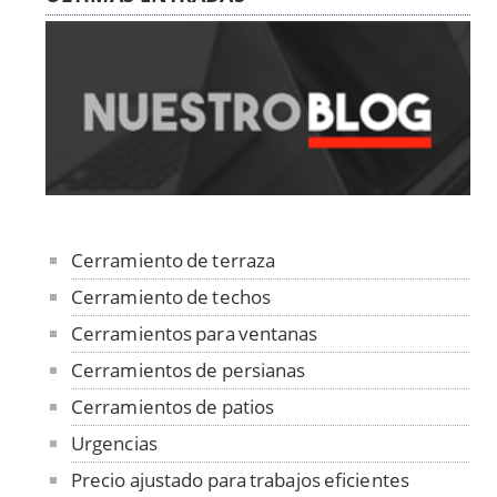
Cerramiento de terraza
Cerramiento de techos
Cerramientos para ventanas
Cerramientos de persianas
Cerramientos de patios
Urgencias
Precio ajustado para trabajos eficientes