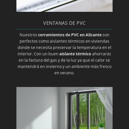
VENTANAS DE PVC
Nuestros
cerramientos de PVC en Alicante
son
perfectos como aislantes térmicos en viviendas
donde se necesita preservar la temperatura en el
interior. Con un buen
aislante térmico
ahorrarás
en la factura del gas y de la luz ya que el calor se
mantendrá en invierno y un ambiente más fresco
en verano.